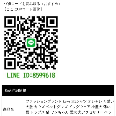
・QRコードを読み取る（おすすめ）
【ここにQRコード画像】
商品詳細情報
ファッションブランド kaws 犬tシャツ オシャレ 可愛い
犬服 カウズ ペットグッズ ドッグウェア 小型犬 薄い
商品名
夏 トップス 猫 ワンちゃん 愛犬 犬アクセサリー ペッ