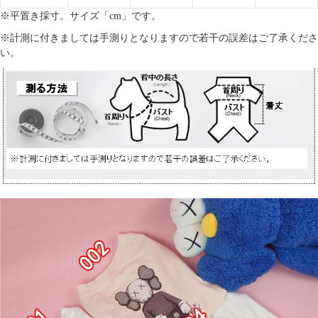
※平置き採寸。サイズ「cm」です。
※計測に付きましては手測りとなりますので若干の誤差はご了承くださ
い。