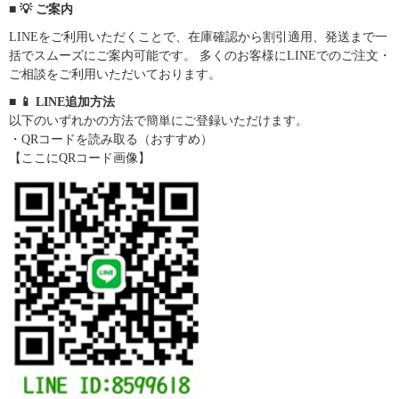
■ 💡 ご案内
LINEをご利用いただくことで、在庫確認から割引適用、発送まで一
括でスムーズにご案内可能です。 多くのお客様にLINEでのご注文・
ご相談をご利用いただいております。
■ 📱 LINE追加方法
以下のいずれかの方法で簡単にご登録いただけます。
・QRコードを読み取る（おすすめ）
【ここにQRコード画像】