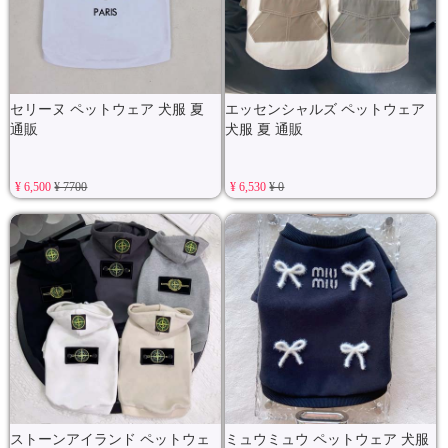
セリーヌ ペットウェア 犬服 夏
エッセンシャルズ ペットウェア
通販
犬服 夏 通販
¥ 6,500
¥ 7700
¥ 6,530
¥ 0
ストーンアイランド ペットウェ
ミュウミュウ ペットウェア 犬服