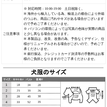
※ 対応時間：10:00-19:00 土日祝除く。
※ 海外から輸入している為、輸送上の都合により外箱
のつぶれ、商品に汚れやキズがある場合がございます
ので予めご了承くださいませ。
※ パソコンの環境によっては写真の色味が実際の商品
ご注意事項
と少し異なる場合があります。
※ 本製品は、改良、改善の為、予告なくデザイン、仕
様がリニューアルされる場合がございので、予めご了
承くださいませ。
※ 銀行振込、クレジットカード決済等の手数料はお客
様のご負担となりますのでご了承くださいませ。