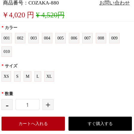
商品番号：COZAKA-880
お問い合わせ
￥
4,020
円
¥ 4,520円
*
カラー
001
002
003
004
005
006
007
008
009
010
*
サイズ
XS
S
M
L
XL
*
数量
-
+
カートへ入れる
すぐ購入する