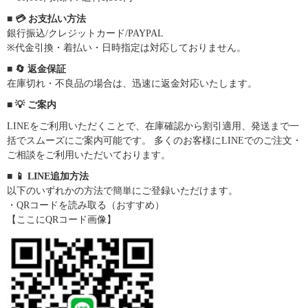
■ 💳 お支払い方法
銀行振込/クレジットカード/PAYPAL
※代金引換・着払い・日時指定は対応しておりません。
■ 🔄 返金保証
在庫切れ・不良品の場合は、迅速に返金対応いたします。
■ 💡 ご案内
LINEをご利用いただくことで、在庫確認から割引適用、発送まで一
括でスムーズにご案内可能です。 多くのお客様にLINEでのご注文・
ご相談をご利用いただいております。
■ 📱 LINE追加方法
以下のいずれかの方法で簡単にご登録いただけます。
・QRコードを読み取る（おすすめ）
【ここにQRコード画像】