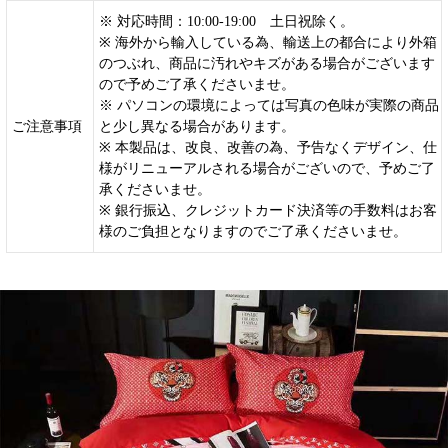
※ 対応時間：10:00-19:00 土日祝除く。
※ 海外から輸入している為、輸送上の都合により外箱
のつぶれ、商品に汚れやキズがある場合がございます
ので予めご了承くださいませ。
※ パソコンの環境によっては写真の色味が実際の商品
ご注意事項
と少し異なる場合があります。
※ 本製品は、改良、改善の為、予告なくデザイン、仕
様がリニューアルされる場合がございので、予めご了
承くださいませ。
※ 銀行振込、クレジットカード決済等の手数料はお客
様のご負担となりますのでご了承くださいませ。