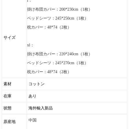
l：
掛け布団カバー：200*230cm（1枚）
ベッドシーツ：245*250cm（1枚）
枕カバー：48*74（2枚）
サイズ
xl：
掛け布団カバー：220*240cm（1枚）
ベッドシーツ：245*270cm（1枚）
枕カバー：48*74（2枚）
素材
コットン
在庫
あり
状態
海外輸入新品
中国
原産地