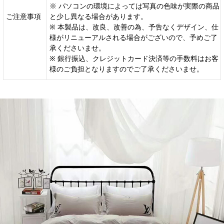
※ パソコンの環境によっては写真の色味が実際の商品
ご注意事項
と少し異なる場合があります。
※ 本製品は、改良、改善の為、予告なくデザイン、仕
様がリニューアルされる場合がございので、予めご了
承くださいませ。
※ 銀行振込、クレジットカード決済等の手数料はお客
様のご負担となりますのでご了承くださいませ。