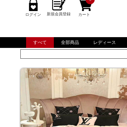
新規会員登録
ログイン
カート
すべて
全部商品
レディース