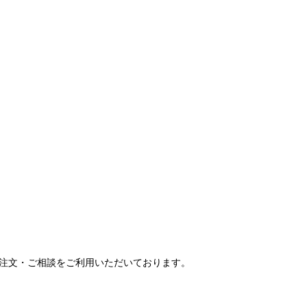
ご注文・ご相談をご利用いただいております。