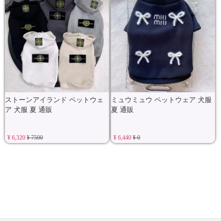
ストーンアイランド ペットウェ
ミュウミュウ ペットウェア 犬服
ア 犬服 夏 通販
夏 通販
¥ 6,320
¥ 7500
¥ 6,440
¥ 0