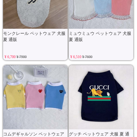
モンクレール ペットウェア 犬服
ミュウミュウ ペットウェア 犬服
夏 通販
夏 通販
¥ 6,700
¥ 7900
¥ 6,510
¥ 7600
コムデギャルソン ペットウェア
グッチ ペットウェア 犬服 夏 通