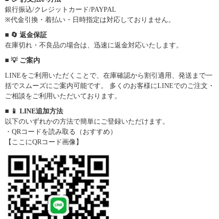
銀行振込/クレジットカード/PAYPAL
※代金引換・着払い・日時指定は対応しておりません。
■ 🔄 返金保証
在庫切れ・不良品の場合は、迅速に返金対応いたします。
■ 💡 ご案内
LINEをご利用いただくことで、在庫確認から割引適用、発送まで一
括でスムーズにご案内可能です。 多くのお客様にLINEでのご注文・
ご相談をご利用いただいております。
■ 📱 LINE追加方法
以下のいずれかの方法で簡単にご登録いただけます。
・QRコードを読み取る（おすすめ）
【ここにQRコード画像】