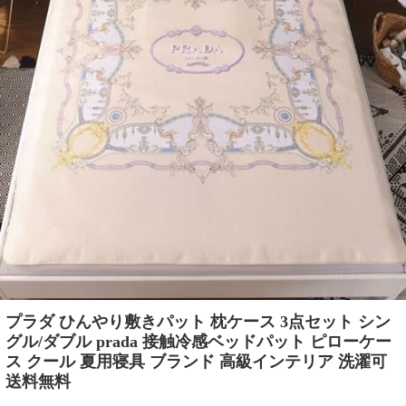
プラダ ひんやり敷きパット 枕ケース 3点セット シン
グル/ダブル prada 接触冷感ベッドパット ピローケー
ス クール 夏用寝具 ブランド 高級インテリア 洗濯可
送料無料