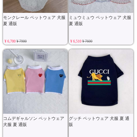
モンクレール ペットウェア 犬服
ミュウミュウ ペットウェア 犬服
夏 通販
夏 通販
¥ 6,700
¥ 7900
¥ 6,510
¥ 7600
コムデギャルソン ペットウェア
グッチ ペットウェア 犬服 夏 通
犬服 夏 通販
販