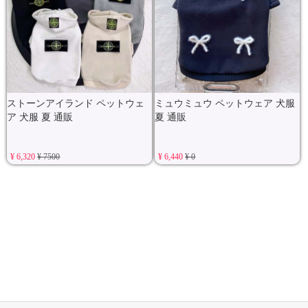
ストーンアイランド ペットウェ
ミュウミュウ ペットウェア 犬服
ア 犬服 夏 通販
夏 通販
¥ 6,320
¥ 7500
¥ 6,440
¥ 0