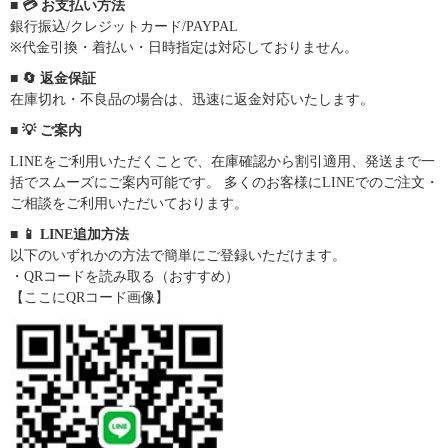
■ 💳 お支払い方法
銀行振込/クレジットカード/PAYPAL
※代金引換・着払い・日時指定は対応しておりません。
■ 🔄 返金保証
在庫切れ・不良品の場合は、迅速に返金対応いたします。
■ 💡 ご案内
LINEをご利用いただくことで、在庫確認から割引適用、発送まで一
括でスムーズにご案内可能です。 多くのお客様にLINEでのご注文・
ご相談をご利用いただいております。
■ 📱 LINE追加方法
以下のいずれかの方法で簡単にご登録いただけます。
・QRコードを読み取る（おすすめ）
【ここにQRコード画像】