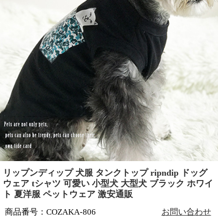
リップンディップ 犬服 タンクトップ ripndip ドッグ
ウェア tシャツ 可愛い 小型犬 大型犬 ブラック ホワイ
ト 夏洋服 ペットウェア 激安通販
商品番号：COZAKA-806
お問い合わせ