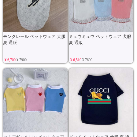
モンクレール ペットウェア 犬服
ミュウミュウ ペットウェア 犬服
夏 通販
夏 通販
¥ 6,700
¥ 7900
¥ 6,510
¥ 7600