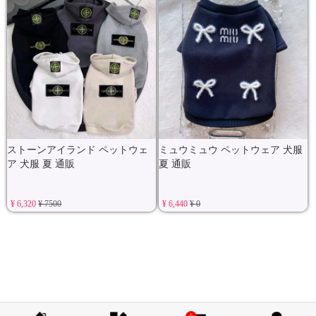
ストーンアイランド ペットウェ
ミュウミュウ ペットウェア 犬服
ア 犬服 夏 通販
夏 通販
¥ 6,320
¥ 7500
¥ 6,440
¥ 0