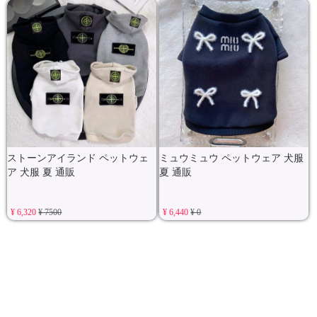
ストーンアイランド ペットウェ
ミュウミュウ ペットウェア 犬服
ア 犬服 夏 通販
夏 通販
¥ 6,320
¥ 7500
¥ 6,440
¥ 0