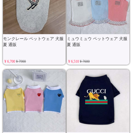
モンクレール ペットウェア 犬服
ミュウミュウ ペットウェア 犬服
夏 通販
夏 通販
¥ 6,700
¥ 7900
¥ 6,510
¥ 7600