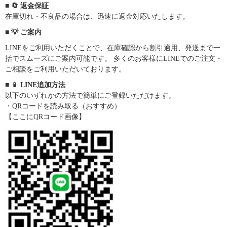
■ 🔄 返金保証
在庫切れ・不良品の場合は、迅速に返金対応いたします。
■ 💡 ご案内
LINEをご利用いただくことで、在庫確認から割引適用、発送まで一
括でスムーズにご案内可能です。 多くのお客様にLINEでのご注文・
ご相談をご利用いただいております。
■ 📱 LINE追加方法
以下のいずれかの方法で簡単にご登録いただけます。
・QRコードを読み取る（おすすめ）
【ここにQRコード画像】