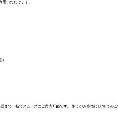
利用いただけます。
応）
発送まで一括でスムーズにご案内可能です。 多くのお客様にLINEでの