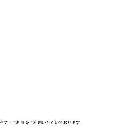
ご注文・ご相談をご利用いただいております。