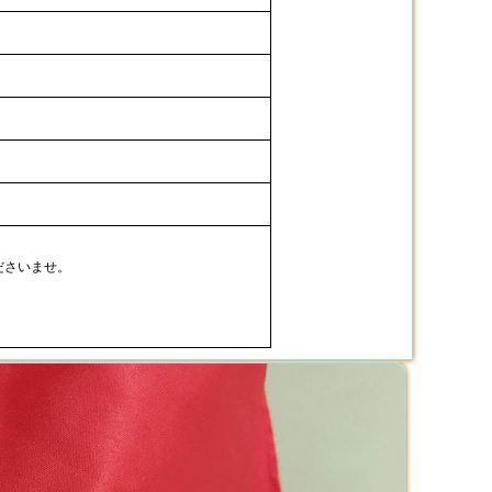
ださいませ。