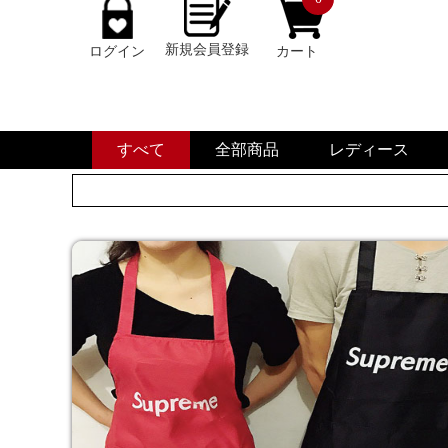
新規会員登録
ログイン
カート
すべて
全部商品
レディース