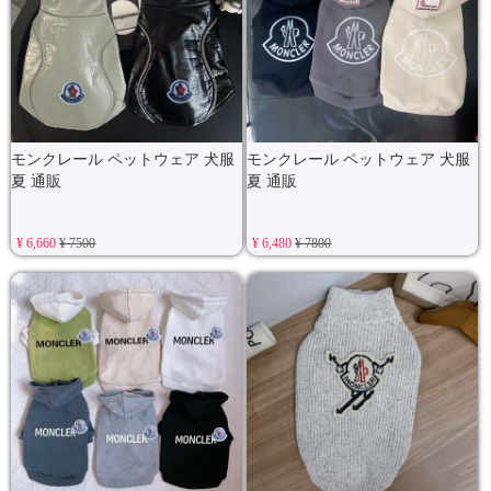
モンクレール ペットウェア 犬服
モンクレール ペットウェア 犬服
夏 通販
夏 通販
¥ 6,660
¥ 7500
¥ 6,480
¥ 7800