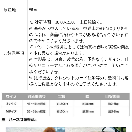
原産地
韓国
※ 対応時間：10:00-19:00 土日祝除く。
※ 海外から輸入している為、輸送上の都合により外箱
のつぶれ、商品に汚れやキズがある場合がございます
ので予めご了承くださいませ。
※ パソコンの環境によっては写真の色味が実際の商品
ご注意事項
と少し異なる場合があります。
※ 本製品は、改良、改善の為、予告なくデザイン、仕
様がリニューアルされる場合がございので、予めご了
承くださいませ。
※ 銀行振込、クレジットカード決済等の手数料はお客
様のご負担となりますのでご了承くださいませ。