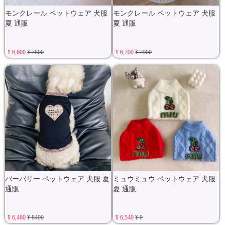
モンクレール ペットウェア 犬服
モンクレール ペットウェア 犬服
夏 通販
夏 通販
¥ 6,600
¥ 7800
¥ 6,700
¥ 7900
バーバリー ペットウェア 犬服 夏
ミュウミュウ ペットウェア 犬服
通販
夏 通販
¥ 6,460
¥ 8400
¥ 6,540
¥ 0