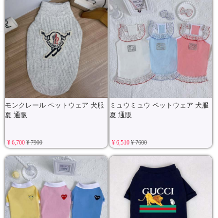
モンクレール ペットウェア 犬服
ミュウミュウ ペットウェア 犬服
夏 通販
夏 通販
¥ 6,700
¥ 7900
¥ 6,510
¥ 7600