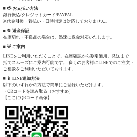
■ 💳 お支払い方法
銀行振込/クレジットカード/PAYPAL
※代金引換・着払い・日時指定は対応しておりません。
■ 🔄 返金保証
在庫切れ・不良品の場合は、迅速に返金対応いたします。
■ 💡 ご案内
LINEをご利用いただくことで、在庫確認から割引適用、発送まで一
括でスムーズにご案内可能です。 多くのお客様にLINEでのご注文・
ご相談をご利用いただいております。
■ 📱 LINE追加方法
以下のいずれかの方法で簡単にご登録いただけます。
・QRコードを読み取る（おすすめ）
【ここにQRコード画像】