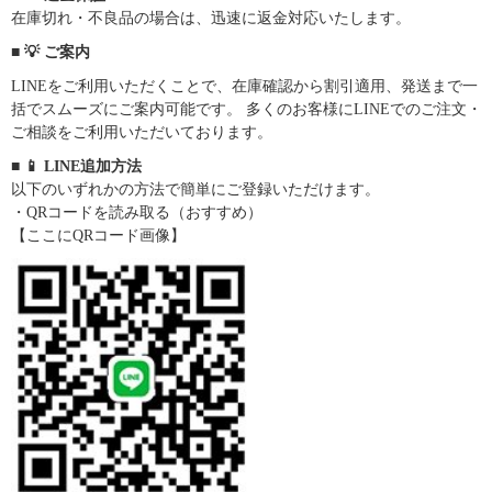
在庫切れ・不良品の場合は、迅速に返金対応いたします。
■ 💡 ご案内
LINEをご利用いただくことで、在庫確認から割引適用、発送まで一
括でスムーズにご案内可能です。 多くのお客様にLINEでのご注文・
ご相談をご利用いただいております。
■ 📱 LINE追加方法
以下のいずれかの方法で簡単にご登録いただけます。
・QRコードを読み取る（おすすめ）
【ここにQRコード画像】