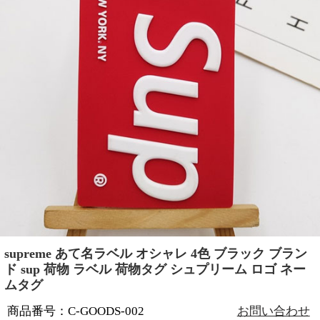
supreme あて名ラベル オシャレ 4色 ブラック ブラン
ド sup 荷物 ラベル 荷物タグ シュプリーム ロゴ ネー
ムタグ
商品番号：C-GOODS-002
お問い合わせ