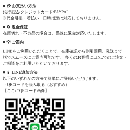
■ 💳 お支払い方法
銀行振込/クレジットカード/PAYPAL
※代金引換・着払い・日時指定は対応しておりません。
■ 🔄 返金保証
在庫切れ・不良品の場合は、迅速に返金対応いたします。
■ 💡 ご案内
LINEをご利用いただくことで、在庫確認から割引適用、発送まで一
括でスムーズにご案内可能です。 多くのお客様にLINEでのご注文・
ご相談をご利用いただいております。
■ 📱 LINE追加方法
以下のいずれかの方法で簡単にご登録いただけます。
・QRコードを読み取る（おすすめ）
【ここにQRコード画像】