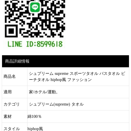
商品詳細情報
シュプリーム supreme スポーツタオル バスタオル ビ
商品名
ーチタオル hiphop風 ファッション
適用
家/ホテル/運動。
カテゴリ
シュプリーム(supreme) タオル
素材
綿100％
スタイル
hiphop風