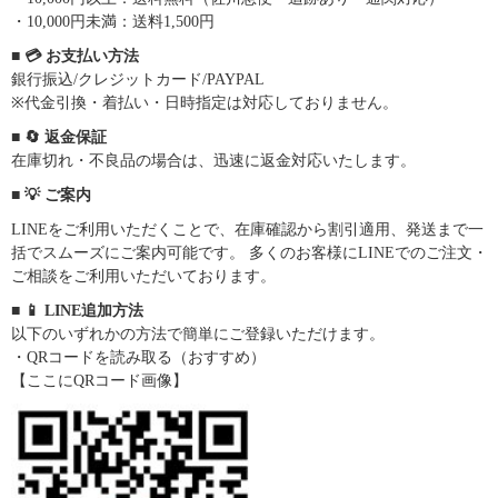
・10,000円未満：送料1,500円
■ 💳 お支払い方法
銀行振込/クレジットカード/PAYPAL
※代金引換・着払い・日時指定は対応しておりません。
■ 🔄 返金保証
在庫切れ・不良品の場合は、迅速に返金対応いたします。
■ 💡 ご案内
LINEをご利用いただくことで、在庫確認から割引適用、発送まで一
括でスムーズにご案内可能です。 多くのお客様にLINEでのご注文・
ご相談をご利用いただいております。
■ 📱 LINE追加方法
以下のいずれかの方法で簡単にご登録いただけます。
・QRコードを読み取る（おすすめ）
【ここにQRコード画像】