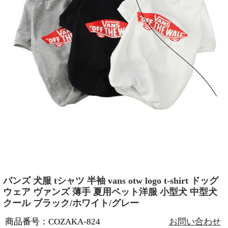
バンズ 犬服 tシャツ 半袖 vans otw logo t-shirt ドッグ
ウェア ヴァンズ 薄手 夏用ペット洋服 小型犬 中型犬
クール ブラック/ホワイト/グレー
商品番号：COZAKA-824
お問い合わせ