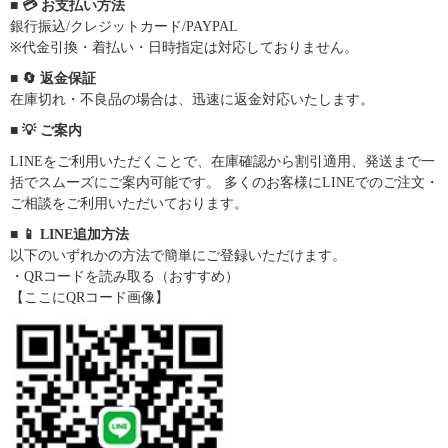
■ 💳 お支払い方法
銀行振込/クレジットカード/PAYPAL
※代金引換・着払い・日時指定は対応しておりません。
■ 🔄 返金保証
在庫切れ・不良品の場合は、迅速に返金対応いたします。
■ 💡 ご案内
LINEをご利用いただくことで、在庫確認から割引適用、発送まで一
括でスムーズにご案内可能です。 多くのお客様にLINEでのご注文・
ご相談をご利用いただいております。
■ 📱 LINE追加方法
以下のいずれかの方法で簡単にご登録いただけます。
・QRコードを読み取る（おすすめ）
【ここにQRコード画像】