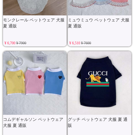
モンクレール ペットウェア 犬服
ミュウミュウ ペットウェア 犬服
夏 通販
夏 通販
¥ 6,700
¥ 7900
¥ 6,510
¥ 7600
コムデギャルソン ペットウェア
グッチ ペットウェア 犬服 夏 通
犬服 夏 通販
販