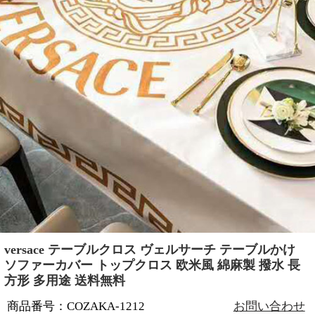
versace テーブルクロス ヴェルサーチ テーブルかけ
ソファーカバー トップクロス 欧米風 綿麻製 撥水 長
方形 多用途 送料無料
商品番号：COZAKA-1212
お問い合わせ