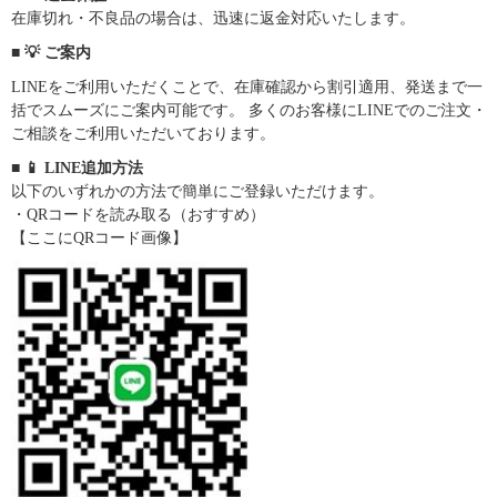
在庫切れ・不良品の場合は、迅速に返金対応いたします。
■ 💡 ご案内
LINEをご利用いただくことで、在庫確認から割引適用、発送まで一
括でスムーズにご案内可能です。 多くのお客様にLINEでのご注文・
ご相談をご利用いただいております。
■ 📱 LINE追加方法
以下のいずれかの方法で簡単にご登録いただけます。
・QRコードを読み取る（おすすめ）
【ここにQRコード画像】