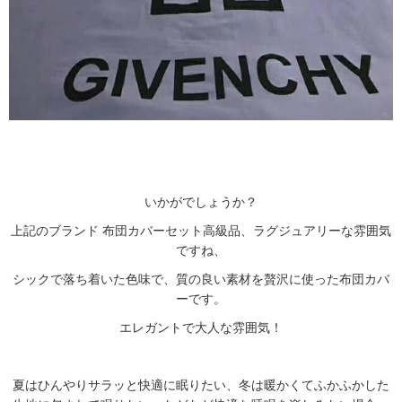
いかがでしょうか？
上記のブランド 布団カバーセット高級品、ラグジュアリーな雰囲気
ですね、
シックで落ち着いた色味で、質の良い素材を贅沢に使った布団カバ
ーです。
エレガントで大人な雰囲気！
夏はひんやりサラッと快適に眠りたい、冬は暖かくてふかふかした