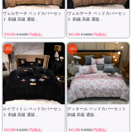
ヴェルサーチ ベッドカバーセッ
ヴェルサーチ ベッドカバーセッ
ト 刺繍 高級 通販...
ト 刺繍 高級 通販...
¥39,000
¥ 61000
円(税込)
¥45,000
¥ 64000
円(税込)
-31%
-34%
ルイヴィトン ベッドカバーセッ
ディオール ベッドカバーセット
ト 刺繍 高級 通販...
刺繍 高級 通販...
¥43,000
¥ 62000
円(税込)
¥45,000
¥ 68000
円(税込)