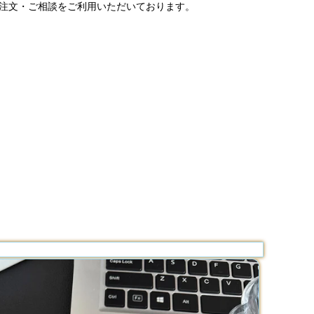
ご注文・ご相談をご利用いただいております。