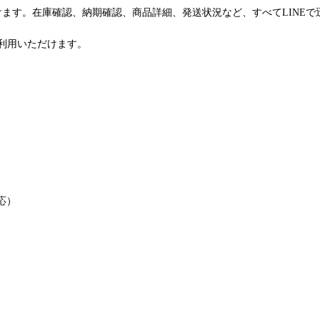
けます。在庫確認、納期確認、商品詳細、発送状況など、すべてLINE
利用いただけます。
応）