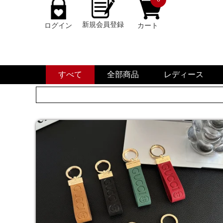
新規会員登録
ログイン
カート
すべて
全部商品
レディース