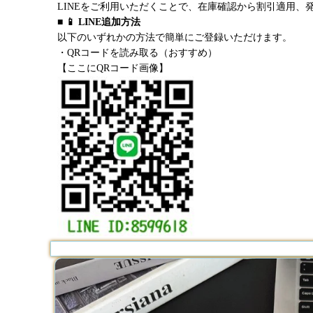
LINEをご利用いただくことで、在庫確認から割引適用、
■ 📱 LINE追加方法
以下のいずれかの方法で簡単にご登録いただけます。
・QRコードを読み取る（おすすめ）
【ここにQRコード画像】