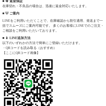
■ 🔄 返金保証
在庫切れ・不良品の場合は、迅速に返金対応いたします。
■ 💡 ご案内
LINEをご利用いただくことで、在庫確認から割引適用、発送まで一
括でスムーズにご案内可能です。 多くのお客様にLINEでのご注文・
ご相談をご利用いただいております。
■ 📱 LINE追加方法
以下のいずれかの方法で簡単にご登録いただけます。
・QRコードを読み取る（おすすめ）
【ここにQRコード画像】