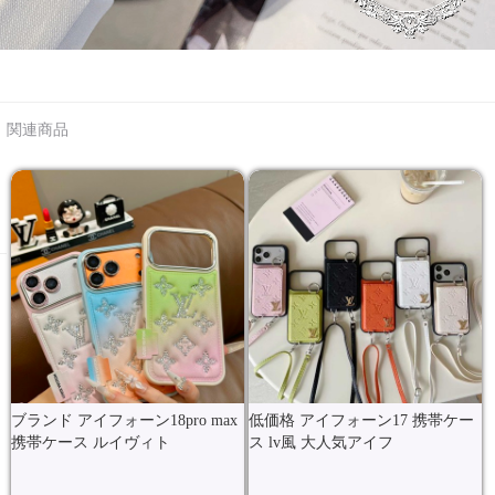
関連商品
ブランド アイフォーン18pro max
低価格 アイフォーン17 携帯ケー
携帯ケース ルイヴィト
ス lv風 大人気アイフ