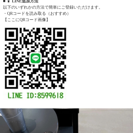
■ 📱 LINE追加方法
以下のいずれかの方法で簡単にご登録いただけます。
・QRコードを読み取る（おすすめ）
【ここにQRコード画像】