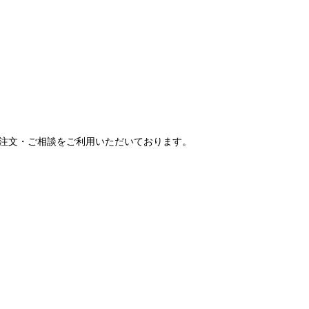
ご注文・ご相談をご利用いただいております。