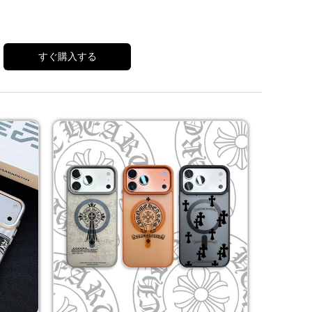
すぐ購入する