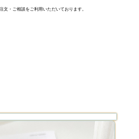
ご注文・ご相談をご利用いただいております。