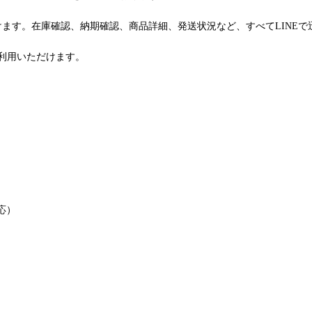
けます。在庫確認、納期確認、商品詳細、発送状況など、すべてLINE
利用いただけます。
応）