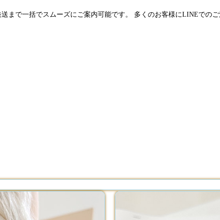
発送まで一括でスムーズにご案内可能です。 多くのお客様にLINEでの