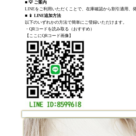
■ 💡 ご案内
LINEをご利用いただくことで、在庫確認から割引適用、
■ 📱 LINE追加方法
以下のいずれかの方法で簡単にご登録いただけます。
・QRコードを読み取る（おすすめ）
【ここにQRコード画像】