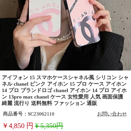
アイフォン 15 スマホケースシャネル風 シリコン シャ
ネル chanel ピンク アイホン 15 プロ ケース アイホン
14 プロ ブランドロゴ chanel アイホン 14 プロ アイホ
ン 13pro max chanel ケース 女性愛用 人気 画面保護
綺麗 流行り 送料無料 ファッション 通販
商品番号：SC23062110
お問い合わせ
￥
4,850
円
¥ 5,350円