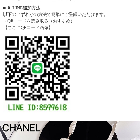
■ 📱 LINE追加方法
以下のいずれかの方法で簡単にご登録いただけます。
・QRコードを読み取る（おすすめ）
【ここにQRコード画像】