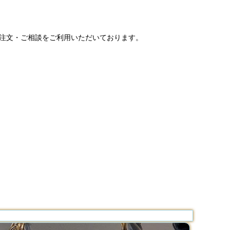
ご注文・ご相談をご利用いただいております。