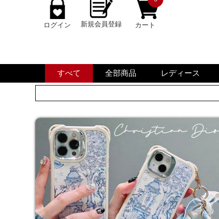
新規会員登録
ログイン
カート
すべて
全部商品
レディース