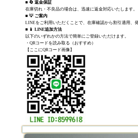
■ 🔄 返金保証
在庫切れ・不良品の場合は、迅速に返金対応いたします。
■ 💡 ご案内
LINEをご利用いただくことで、在庫確認から割引適用、
■ 📱 LINE追加方法
以下のいずれかの方法で簡単にご登録いただけます。
・QRコードを読み取る（おすすめ）
【ここにQRコード画像】