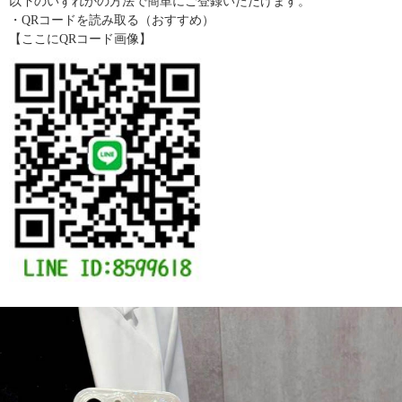
以下のいずれかの方法で簡単にご登録いただけます。
・QRコードを読み取る（おすすめ）
【ここにQRコード画像】