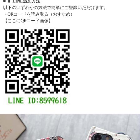
■ 📱 LINE追加方法
以下のいずれかの方法で簡単にご登録いただけます。
・QRコードを読み取る（おすすめ）
【ここにQRコード画像】