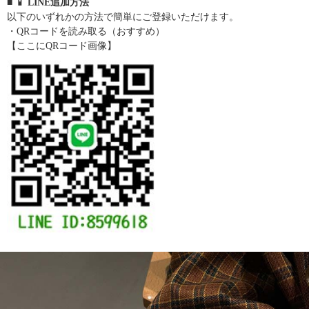
■ 📱 LINE追加方法
以下のいずれかの方法で簡単にご登録いただけます。
・QRコードを読み取る（おすすめ）
【ここにQRコード画像】