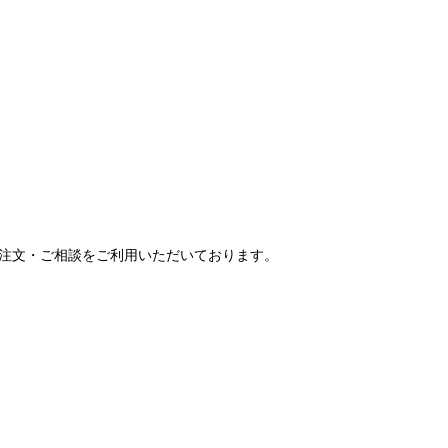
ご注文・ご相談をご利用いただいております。