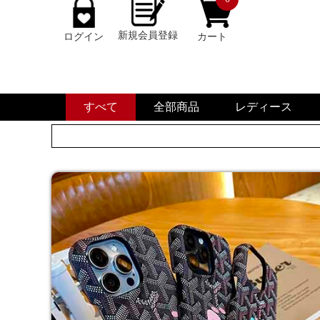
新規会員登録
ログイン
カート
すべて
全部商品
レディース