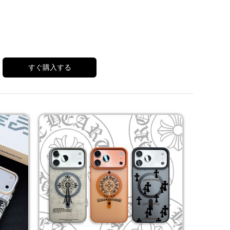
すぐ購入する