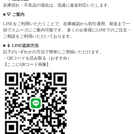
在庫切れ・不良品の場合は、迅速に返金対応いたします。
■ 💡 ご案内
LINEをご利用いただくことで、在庫確認から割引適用、発送まで一
括でスムーズにご案内可能です。 多くのお客様にLINEでのご注文・
ご相談をご利用いただいております。
■ 📱 LINE追加方法
以下のいずれかの方法で簡単にご登録いただけます。
・QRコードを読み取る（おすすめ）
【ここにQRコード画像】