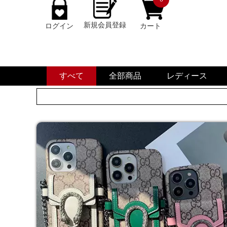
新規会員登録
ログイン
カート
すべて
全部商品
レディース