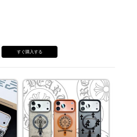
すぐ購入する