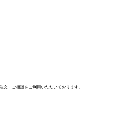
ご注文・ご相談をご利用いただいております。