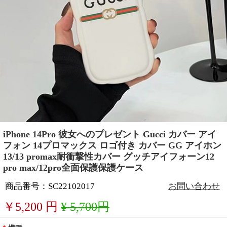
iPhone 14Pro 彼女へのプレゼント Gucci カバー アイ
フォン 14プロマックス ロゴ付き カバー GG アイホン
13/13 promax耐衝撃性カバー グッチアイフォーン12
pro max/12pro全面保護保護ケース
商品番号：SC22102017
お問い合わせ
￥
5,200
円
¥ 5,700円