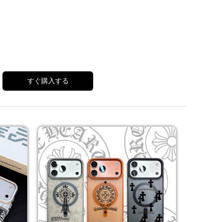
すぐ購入する