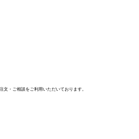
ご注文・ご相談をご利用いただいております。