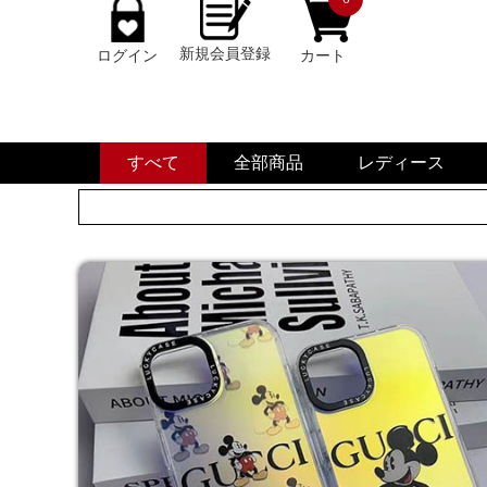
新規会員登録
ログイン
カート
すべて
全部商品
レディース