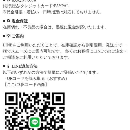
銀行振込/クレジットカード/PAYPAL
※代金引換・着払い・日時指定は対応しておりません。
■ 🔄 返金保証
在庫切れ・不良品の場合は、迅速に返金対応いたします。
■ 💡 ご案内
LINEをご利用いただくことで、在庫確認から割引適用、発送まで一
括でスムーズにご案内可能です。 多くのお客様にLINEでのご注文・
ご相談をご利用いただいております。
■ 📱 LINE追加方法
以下のいずれかの方法で簡単にご登録いただけます。
・QRコードを読み取る（おすすめ）
【ここにQRコード画像】