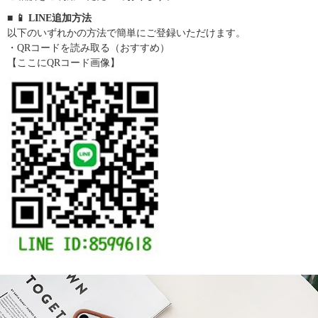
■ 📱 LINE追加方法
以下のいずれかの方法で簡単にご登録いただけます。
・QRコードを読み取る（おすすめ）
【ここにQRコード画像】