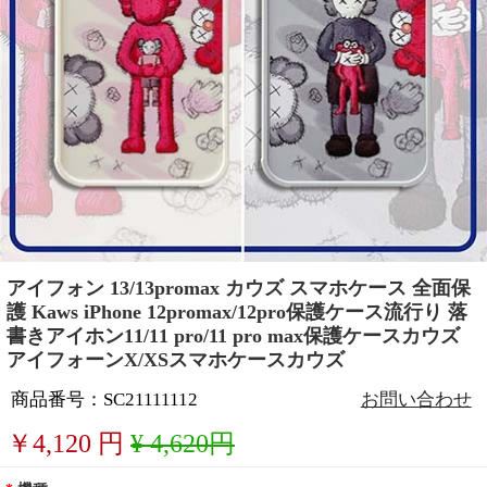
アイフォン 13/13promax カウズ スマホケース 全面保
護 Kaws iPhone 12promax/12pro保護ケース流行り 落
書きアイホン11/11 pro/11 pro max保護ケースカウズ
アイフォーンX/XSスマホケースカウズ
商品番号：SC21111112
お問い合わせ
￥
4,120
円
¥ 4,620円