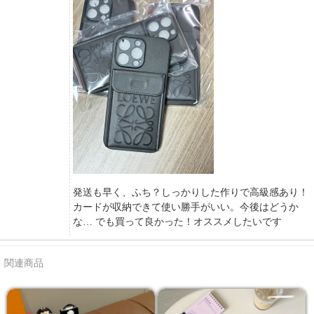
発送も早く、ふち？しっかりした作りで高級感あり！
カードが収納できて使い勝手がいい。今後はどうか
な… でも買って良かった！オススメしたいです
関連商品