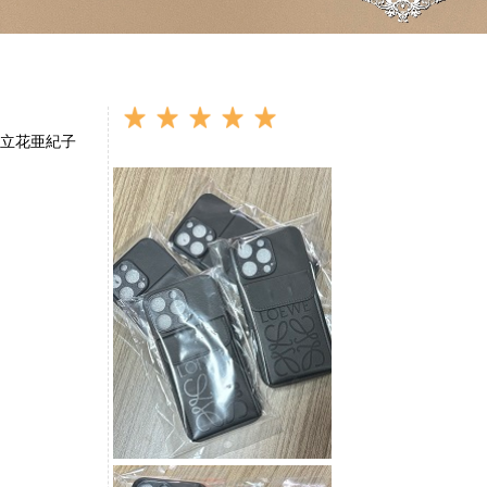
立花亜紀子