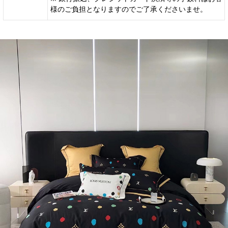
様のご負担となりますのでご了承くださいませ。