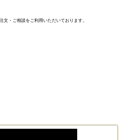
ご注文・ご相談をご利用いただいております。