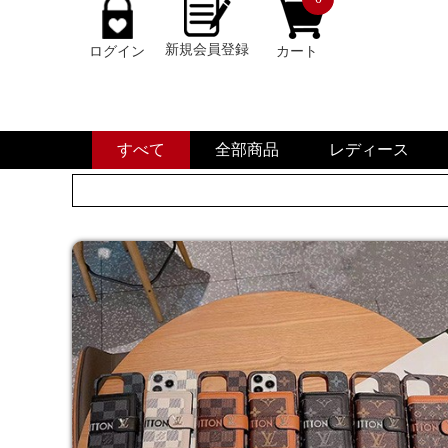
新規会員登録
ログイン
カート
すべて
全部商品
レディース