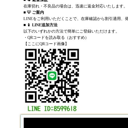
在庫切れ・不良品の場合は、迅速に返金対応いたします。
■ 💡 ご案内
LINEをご利用いただくことで、在庫確認から割引適用、
■ 📱 LINE追加方法
以下のいずれかの方法で簡単にご登録いただけます。
・QRコードを読み取る（おすすめ）
【ここにQRコード画像】