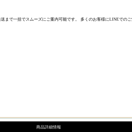
発送まで一括でスムーズにご案内可能です。 多くのお客様にLINEでの
商品詳細情報