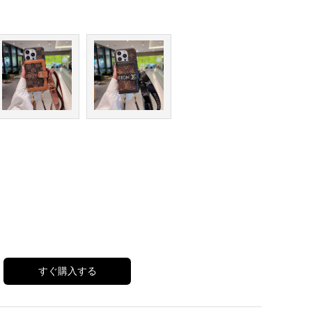
すぐ購入する