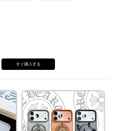
すぐ購入する