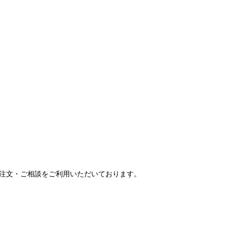
ご注文・ご相談をご利用いただいております。