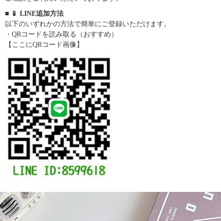
■ 📱 LINE追加方法
以下のいずれかの方法で簡単にご登録いただけます。
・QRコードを読み取る（おすすめ）
【ここにQRコード画像】