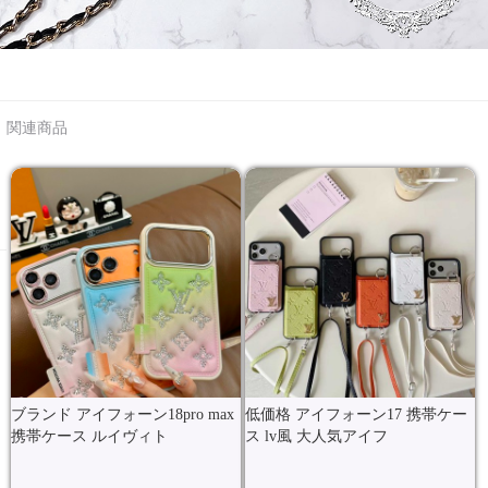
関連商品
ブランド アイフォーン18pro max
低価格 アイフォーン17 携帯ケー
携帯ケース ルイヴィト
ス lv風 大人気アイフ