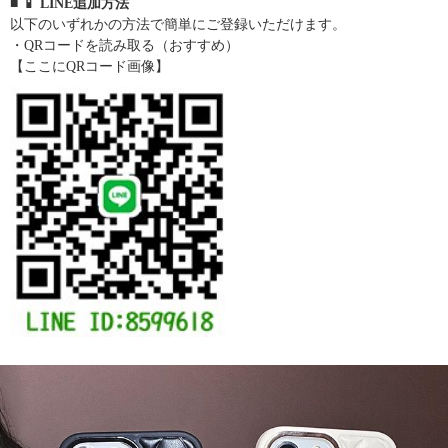
■ 📱 LINE追加方法
以下のいずれかの方法で簡単にご登録いただけます。
・QRコードを読み取る（おすすめ）
【ここにQRコード画像】