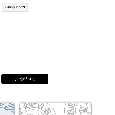
Galaxy Note9
すぐ購入する