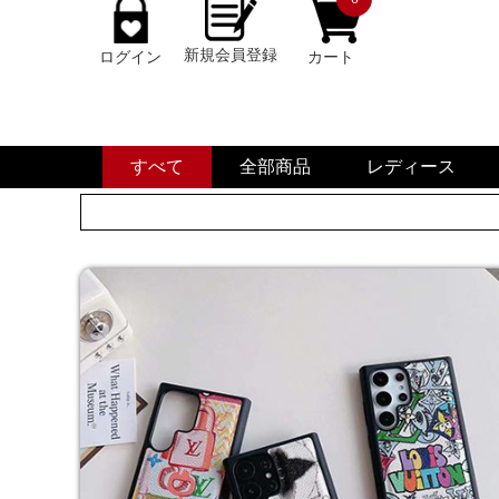
新規会員登録
ログイン
カート
すべて
全部商品
レディース