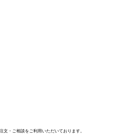
ご注文・ご相談をご利用いただいております。