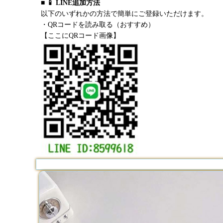
■ 📱 LINE追加方法
以下のいずれかの方法で簡単にご登録いただけます。
・QRコードを読み取る（おすすめ）
【ここにQRコード画像】