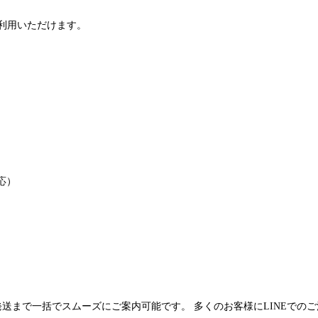
利用いただけます。
応）
発送まで一括でスムーズにご案内可能です。 多くのお客様にLINEでの