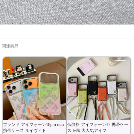
関連商品
ブランド アイフォーン18pro max
低価格 アイフォーン17 携帯ケー
携帯ケース ルイヴィト
ス lv風 大人気アイフ