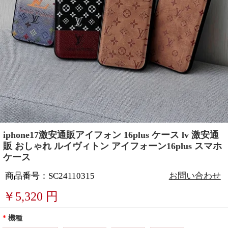
iphone17激安通販アイフォン 16plus ケース lv 激安通
販 おしゃれ ルイヴィトン アイフォーン16plus スマホ
ケース
商品番号：SC24110315
お問い合わせ
￥
5,320
円
*
機種