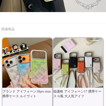
関連商品
ブランド アイフォーン18pro max
低価格 アイフォーン17 携帯ケー
携帯ケース ルイヴィト
ス lv風 大人気アイフ