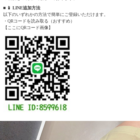
■ 📱 LINE追加方法
以下のいずれかの方法で簡単にご登録いただけます。
・QRコードを読み取る（おすすめ）
【ここにQRコード画像】